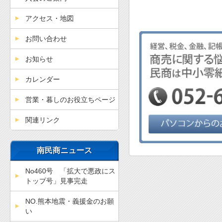
アクセス・地図
お問い合わせ
お知らせ
カレンダー
営業・暮しのお役立ちページ
関連リンク
南民商ニュース
No460号 「拡大で悪政にス
トップ号」見事完走
NO.熊本地震・義援金のお願
い