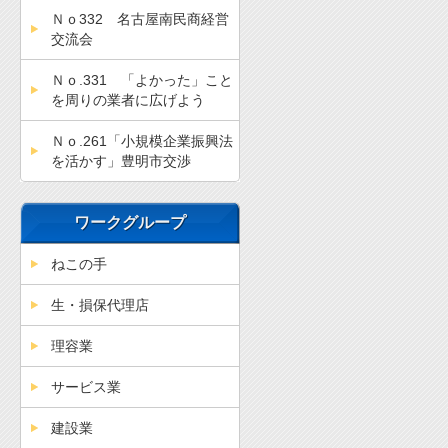
Ｎｏ332 名古屋南民商経営
交流会
Ｎｏ.331 「よかった」こと
を周りの業者に広げよう
Ｎｏ.261「小規模企業振興法
を活かす」豊明市交渉
ワークグループ
ねこの手
生・損保代理店
理容業
サービス業
建設業