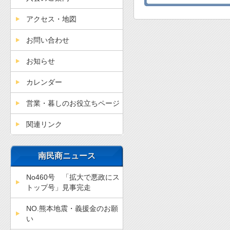
アクセス・地図
お問い合わせ
お知らせ
カレンダー
営業・暮しのお役立ちページ
関連リンク
南民商ニュース
No460号 「拡大で悪政にス
トップ号」見事完走
NO.熊本地震・義援金のお願
い