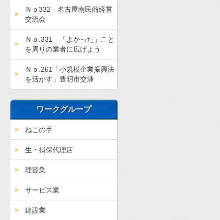
Ｎｏ332 名古屋南民商経営
交流会
Ｎｏ.331 「よかった」こと
を周りの業者に広げよう
Ｎｏ.261「小規模企業振興法
を活かす」豊明市交渉
ワークグループ
ねこの手
生・損保代理店
理容業
サービス業
建設業